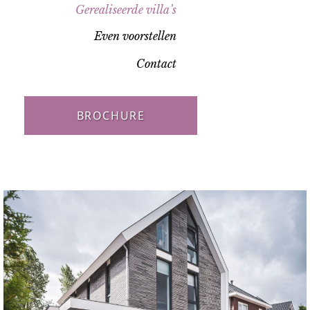
Gerealiseerde villa’s
Even voorstellen
Contact
BROCHURE