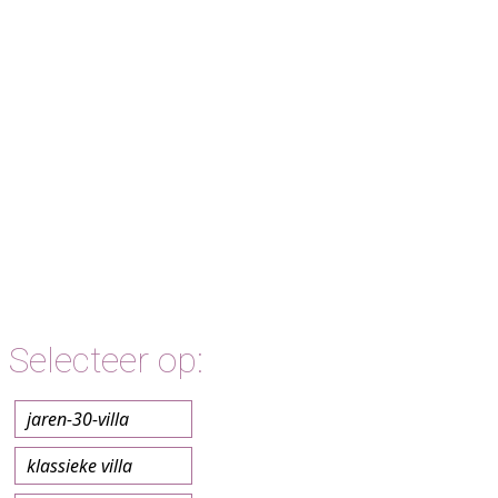
Selecteer op:
jaren-30-villa
klassieke villa