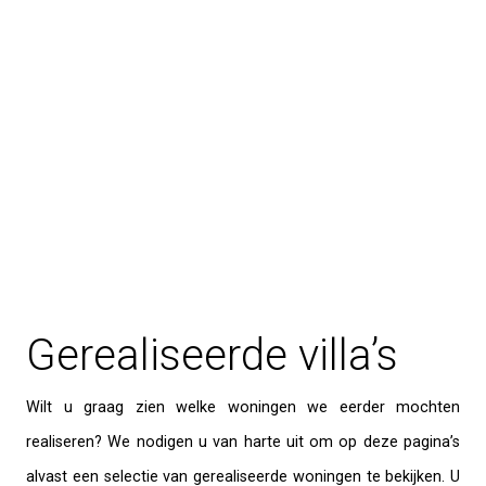
Gerealiseerde villa’s
Wilt u graag zien welke woningen we eerder mochten
realiseren? We nodigen u van harte uit om op deze pagina’s
alvast een selectie van gerealiseerde woningen te bekijken. U