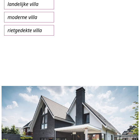
landelijke villa
moderne villa
rietgedekte villa