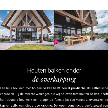
Houten balken onder
de overkapping
Een huis bouwen met houten balken heeft zowel praktische als esthetische
voordelen. Bij de meeste woningen die wij bouwen met houten balken, heeft
het robuuste houtwerk een dragende functie bij een veranda, overstekende
kap of zelfs een diepe overkapping. De open constructie geeft zowel een