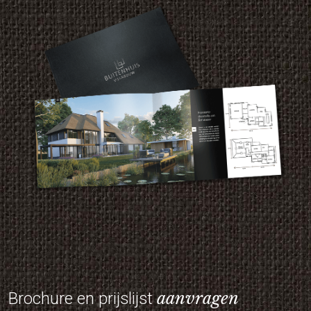
aanvragen
Brochure en prijslijst