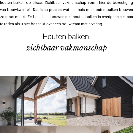
houten balken op elkaar. Zichtbaar vakmanschap vormt hier de bevestiging
van bouwkwaliteit. Dat is nu precies wat een huis met houten balken bouwen
zo mooi maakt. Zelf een huis bouwen met houten balken is overigens niet aan
te raden als u niet beschikt over een bouwteam met ervaring.
Houten balken:
zichtbaar vakmanschap