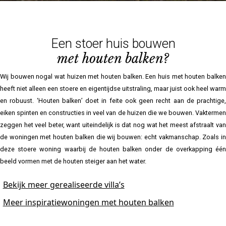
Een stoer huis bouwen
met houten balken?
Wij bouwen nogal wat huizen met houten balken. Een huis met houten balken
heeft niet alleen een stoere en eigentijdse uitstraling, maar juist ook heel warm
en robuust. ‘Houten balken’ doet in feite ook geen recht aan de prachtige,
eiken spinten en constructies in veel van de huizen die we bouwen. Vaktermen
zeggen het veel beter, want uiteindelijk is dat nog wat het meest afstraalt van
de woningen met houten balken die wij bouwen: echt vakmanschap. Zoals in
deze stoere woning waarbij de houten balken onder de overkapping één
beeld vormen met de houten steiger aan het water.
Bekijk meer gerealiseerde villa’s
Meer inspiratiewoningen met houten balken