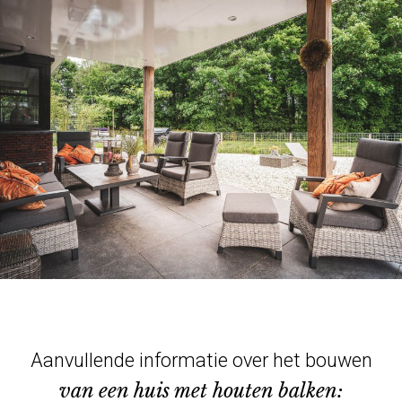
Aanvullende informatie over het bouwen
van een huis met houten balken: