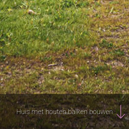
Huis met houten balken bouwen