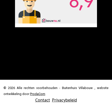
© 2026 Alle rechten voorbehouden - Buitenhuis Villabouw , website
ontwikkeling door
ProdaCom
Contact
Privacybeleid