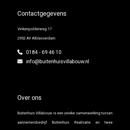
Contactgegevens
Vinkenpolderweg 17
2952 AV Alblasserdam
0184 - 69 46 10
info@buitenhuisvillabouw.nl
Over ons
Buitenhuis Villabouw is een unieke samenwerking tussen
aannemersbedrijf Buitenhuis Realisatie en twee