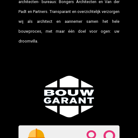
architecten- bureaus: Bongers Architecten en Van der
Padt en Partners. Transparant en overzichtelijk verzorgen
wij als architect en aannemer samen het hele
bouwproces, met maar één doel voor ogen: uw
droomvilla.