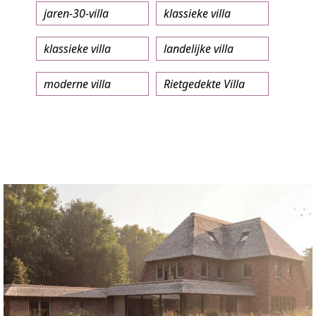
jaren-30-villa
klassieke villa
klassieke villa
landelijke villa
moderne villa
Rietgedekte Villa