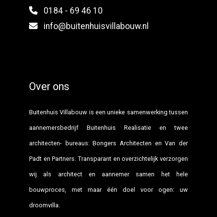
0184 - 69 46 10
info@buitenhuisvillabouw.nl
Over ons
Buitenhuis Villabouw is een unieke samenwerking tussen
aannemersbedrijf Buitenhuis Realisatie en twee
architecten- bureaus: Bongers Architecten en Van der
Padt en Partners. Transparant en overzichtelijk verzorgen
wij als architect en aannemer samen het hele
bouwproces, met maar één doel voor ogen: uw
droomvilla.