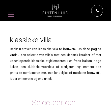
klassieke villa
Denkt u erover een klassieke villa te bouwen? Op deze pagina
vindt u een selectie van villa’s met een klassiek karakter of met
uiteenlopende klassieke stijlelementen. Een frans balkon, hoge
luiken, een dubbele voordeur of sierlijsten zijn immers ook
prima te combineren met een landelijke of moderne bouwstijl.
Ieder ontwerp is bij ons uniek!
Selecteer op: