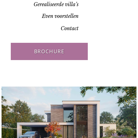
Gerealiseerde villa’s
Even voorstellen
Contact
BROCHURE