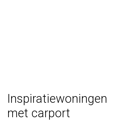
Inspiratiewoningen
met carport