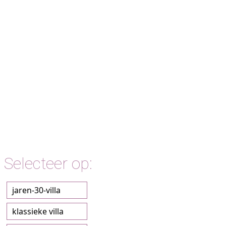
Selecteer op:
jaren-30-villa
klassieke villa