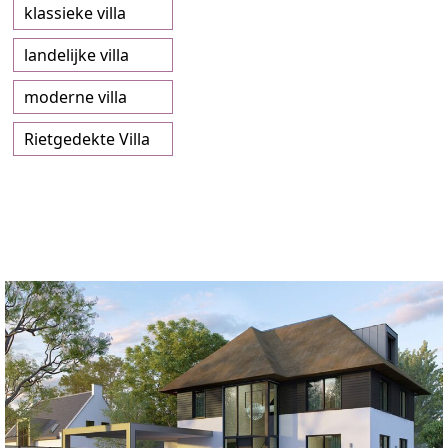
klassieke villa
landelijke villa
moderne villa
Rietgedekte Villa