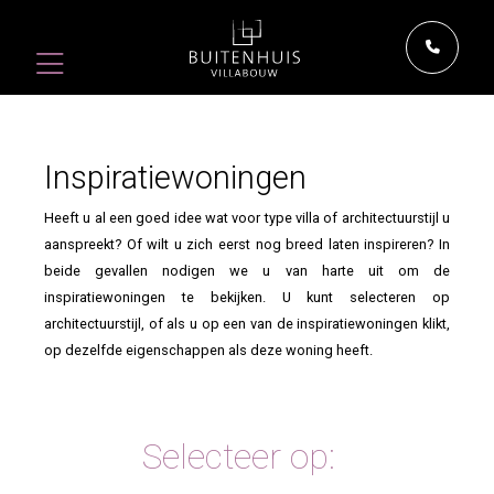
Inspiratiewoningen
Heeft u al een goed idee wat voor type villa of architectuurstijl u
aanspreekt? Of wilt u zich eerst nog breed laten inspireren? In
beide gevallen nodigen we u van harte uit om de
inspiratiewoningen te bekijken. U kunt selecteren op
architectuurstijl, of als u op een van de inspiratiewoningen klikt,
op dezelfde eigenschappen als deze woning heeft.
Selecteer op: