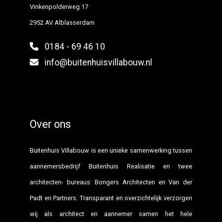
Vinkenpolderweg 17
2952 AV Alblasserdam
0184 - 69 46 10
info@buitenhuisvillabouw.nl
Over ons
Buitenhuis Villabouw is een unieke samenwerking tussen
aannemersbedrijf Buitenhuis Realisatie en twee
architecten- bureaus: Bongers Architecten en Van der
Padt en Partners. Transparant en overzichtelijk verzorgen
wij als architect en aannemer samen het hele