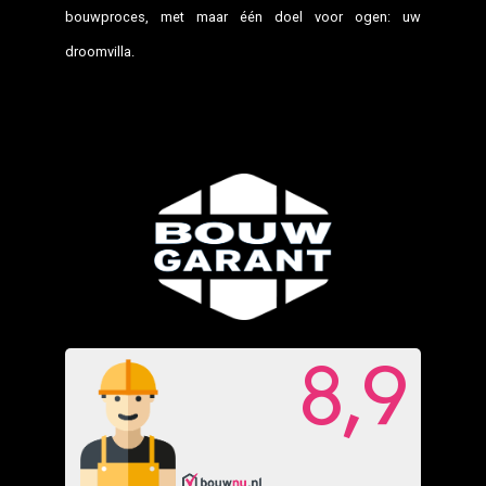
bouwproces, met maar één doel voor ogen: uw
droomvilla.