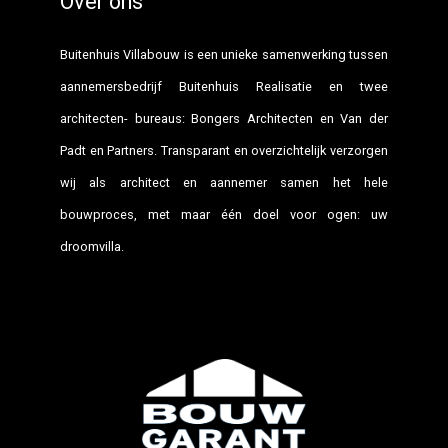
Over ons
Buitenhuis Villabouw is een unieke samenwerking tussen
aannemersbedrijf Buitenhuis Realisatie en twee
architecten- bureaus: Bongers Architecten en Van der
Padt en Partners. Transparant en overzichtelijk verzorgen
wij als architect en aannemer samen het hele
bouwproces, met maar één doel voor ogen: uw
droomvilla.