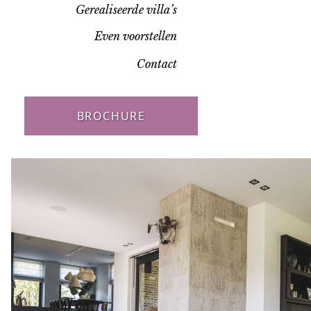
Gerealiseerde villa’s
Even voorstellen
Contact
BROCHURE