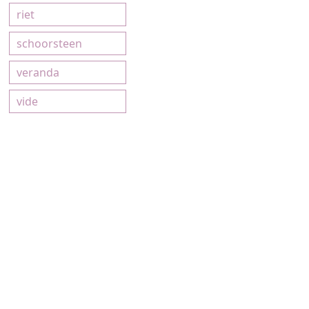
riet
schoorsteen
veranda
vide