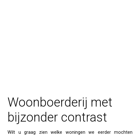
Woonboerderij met
bijzonder contrast
Wilt u graag zien welke woningen we eerder mochten