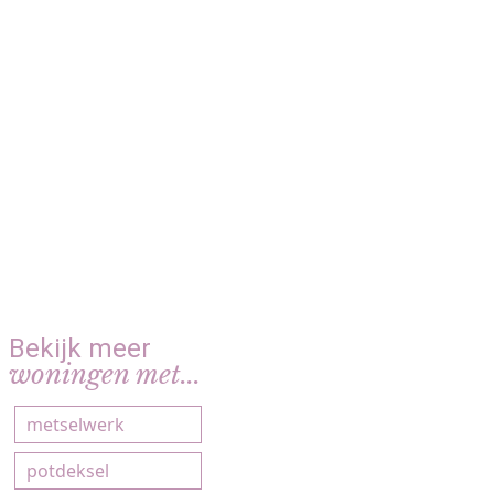
Bekijk meer
woningen met...
metselwerk
potdeksel