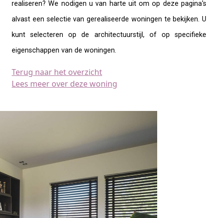
realiseren? We nodigen u van harte uit om op deze pagina's
alvast een selectie van gerealiseerde woningen te bekijken. U
kunt selecteren op de architectuurstijl, of op specifieke
eigenschappen van de woningen.
Terug naar het overzicht
Lees meer over deze woning