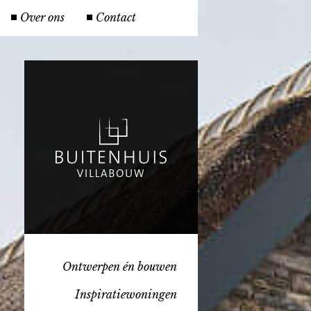
Over ons
Contact
Ontwerpen én bouwen
Inspiratiewoningen