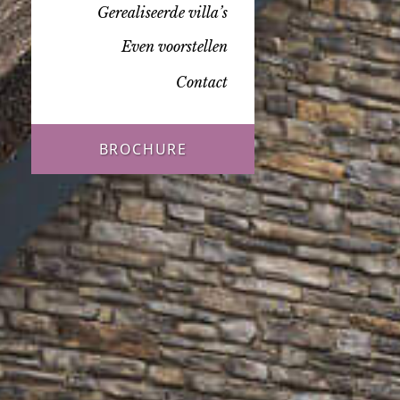
Gerealiseerde villa’s
Even voorstellen
Contact
BROCHURE