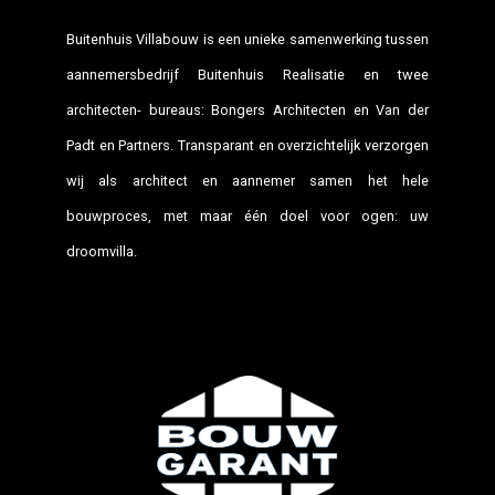
Buitenhuis Villabouw is een unieke samenwerking tussen
aannemersbedrijf Buitenhuis Realisatie en twee
architecten- bureaus: Bongers Architecten en Van der
Padt en Partners. Transparant en overzichtelijk verzorgen
wij als architect en aannemer samen het hele
bouwproces, met maar één doel voor ogen: uw
droomvilla.