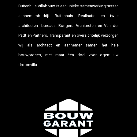
Buitenhuis Villabouw is een unieke samenwerking tussen
aannemersbedrijf Buitenhuis Realisatie en twee
architecten- bureaus: Bongers Architecten en Van der
Padt en Partners. Transparant en overzichtelijk verzorgen
wij als architect en aannemer samen het hele
bouwproces, met maar één doel voor ogen: uw
droomvilla.