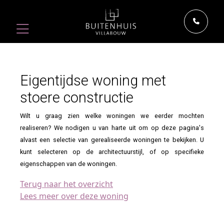
Eigentijdse woning met
stoere constructie
Wilt u graag zien welke woningen we eerder mochten
realiseren? We nodigen u van harte uit om op deze pagina's
alvast een selectie van gerealiseerde woningen te bekijken. U
kunt selecteren op de architectuurstijl, of op specifieke
eigenschappen van de woningen.
Terug naar het overzicht
Lees meer over deze woning