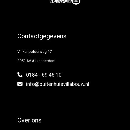
Contactgegevens
Vinkenpolderweg 17
2952 AV Alblasserdam
0184 - 69 46 10
info@buitenhuisvillabouw.nl
Over ons