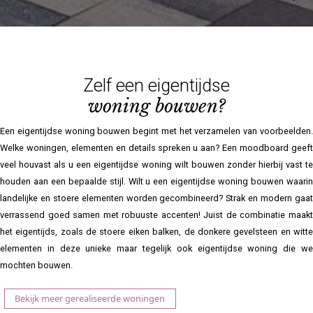
Zelf een eigentijdse
woning bouwen?
Een eigentijdse woning bouwen begint met het verzamelen van voorbeelden.
Welke woningen, elementen en details spreken u aan? Een moodboard geeft
veel houvast als u een eigentijdse woning wilt bouwen zonder hierbij vast te
houden aan een bepaalde stijl. Wilt u een eigentijdse woning bouwen waarin
landelijke en stoere elementen worden gecombineerd? Strak en modern gaat
verrassend goed samen met robuuste accenten! Juist de combinatie maakt
het eigentijds, zoals de stoere eiken balken, de donkere gevelsteen en witte
elementen in deze unieke maar tegelijk ook eigentijdse woning die we
mochten bouwen.
Bekijk meer gerealiseerde woningen