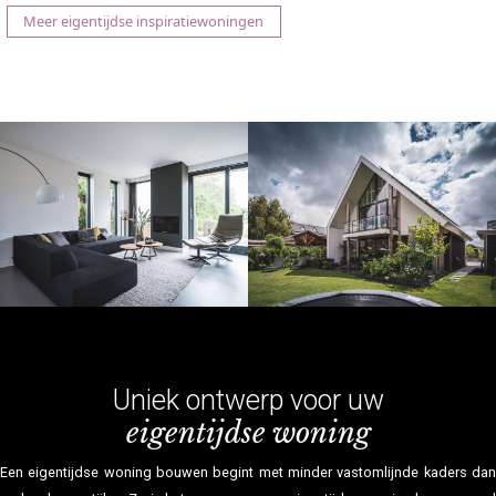
Meer eigentijdse inspiratiewoningen
Uniek ontwerp voor uw
eigentijdse woning
Een eigentijdse woning bouwen begint met minder vastomlijnde kaders dan