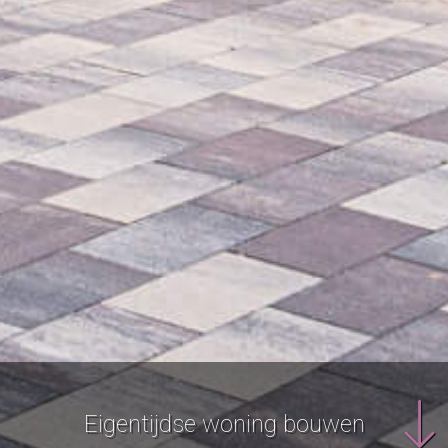
Eigentijdse woning bouwen