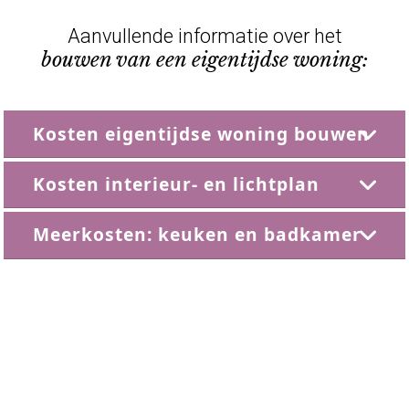
Aanvullende informatie over het
bouwen van een eigentijdse woning:
Kosten eigentijdse woning bouwen
Kosten interieur- en lichtplan
Meerkosten: keuken en badkamer