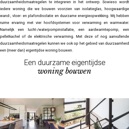
duurzaamheidsmaatregelen te integreren in het ontwerp. Sowieso wordt
iedere woning die we bouwen voorzien van isolatieglas, hoogwaardige
wand-, vloer- en plafondisolatie en duurzame energieopwekking. Wij hebben
ruime ervaring met vier hoofdsystemen voor verwarming en warmwater.
Namelijk een lucht-/waterpompinstallatie, een aardwarmtepomp, een
pelletkachel of de elektrische verwarming. Met deze of nog aanvullende
duurzaamheidsmaatregelen kunnen we ook op het gebied van duurzaamheid
een (meer dan) eigentijdse woning bouwen.
Een duurzame eigentijdse
woning bouwen