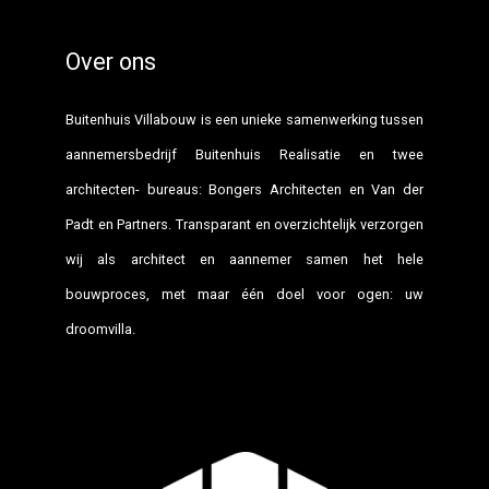
Over ons
Buitenhuis Villabouw is een unieke samenwerking tussen
aannemersbedrijf Buitenhuis Realisatie en twee
architecten- bureaus: Bongers Architecten en Van der
Padt en Partners. Transparant en overzichtelijk verzorgen
wij als architect en aannemer samen het hele
bouwproces, met maar één doel voor ogen: uw
droomvilla.