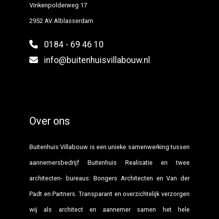
Vinkenpolderweg 17
2952 AV Alblasserdam
0184 - 69 46 10
info@buitenhuisvillabouw.nl
Over ons
Buitenhuis Villabouw is een unieke samenwerking tussen
aannemersbedrijf Buitenhuis Realisatie en twee
architecten- bureaus: Bongers Architecten en Van der
Padt en Partners. Transparant en overzichtelijk verzorgen
wij als architect en aannemer samen het hele