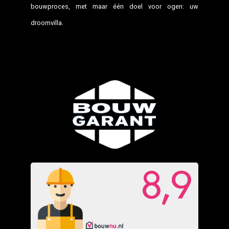
bouwproces, met maar één doel voor ogen: uw
droomvilla.