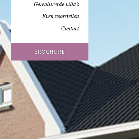
Gerealiseerde villa’s
Even voorstellen
Contact
BROCHURE