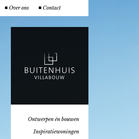
Over ons
Contact
Ontwerpen én bouwen
Inspiratiewoningen