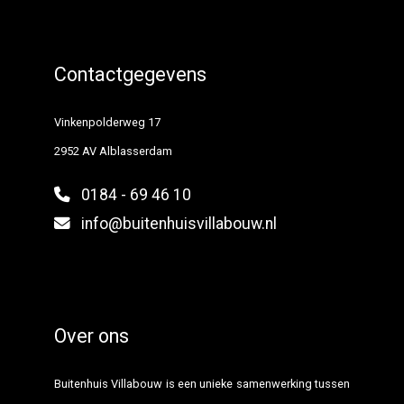
Contactgegevens
Vinkenpolderweg 17
2952 AV Alblasserdam
0184 - 69 46 10
info@buitenhuisvillabouw.nl
Over ons
Buitenhuis Villabouw is een unieke samenwerking tussen