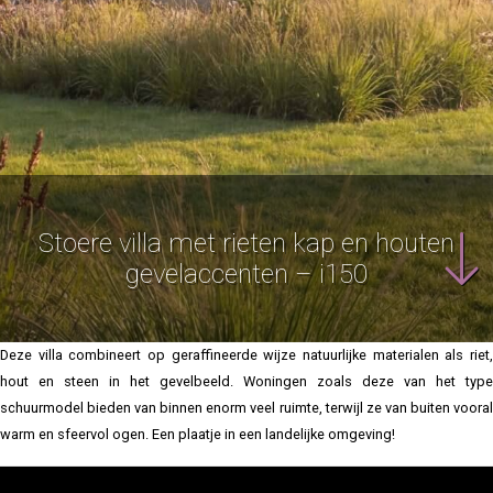
Stoere villa met rieten kap en houten
gevelaccenten – i150
Deze villa combineert op geraffineerde wijze natuurlijke materialen als riet,
hout en steen in het gevelbeeld. Woningen zoals deze van het type
schuurmodel bieden van binnen enorm veel ruimte, terwijl ze van buiten vooral
warm en sfeervol ogen. Een plaatje in een landelijke omgeving!