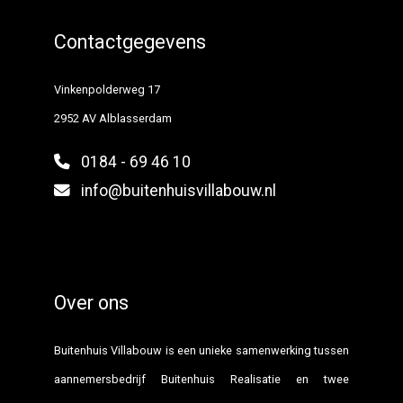
Contactgegevens
Vinkenpolderweg 17
2952 AV Alblasserdam
0184 - 69 46 10
info@buitenhuisvillabouw.nl
Over ons
Buitenhuis Villabouw is een unieke samenwerking tussen
aannemersbedrijf Buitenhuis Realisatie en twee