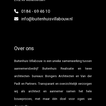
0184 - 69 46 10
info@buitenhuisvillabouw.nl
Over ons
Buitenhuis Villabouw is een unieke samenwerking tussen
aannemersbedrijf Buitenhuis Realisatie en twee
architecten- bureaus: Bongers Architecten en Van der
Padt en Partners. Transparant en overzichtelijk verzorgen
wij als architect en aannemer samen het hele
bouwproces, met maar één doel voor ogen: uw