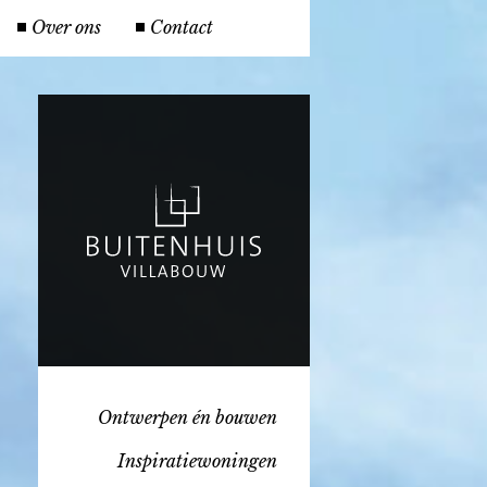
Over ons
Contact
Ontwerpen én bouwen
Inspiratiewoningen