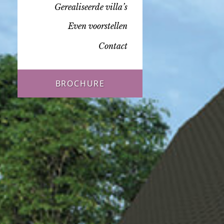
Gerealiseerde villa’s
Even voorstellen
Contact
BROCHURE