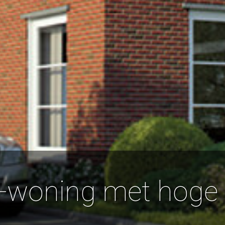
-woning met hoge 