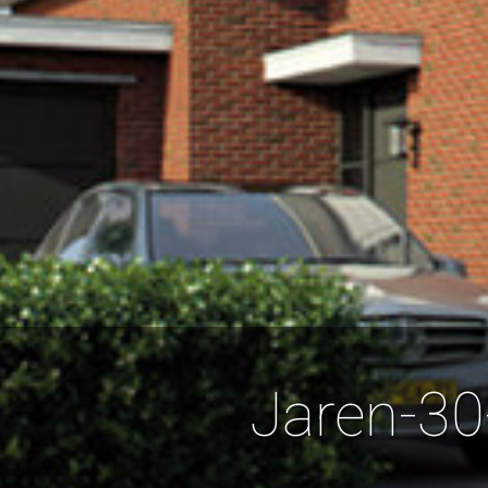
Jaren-30